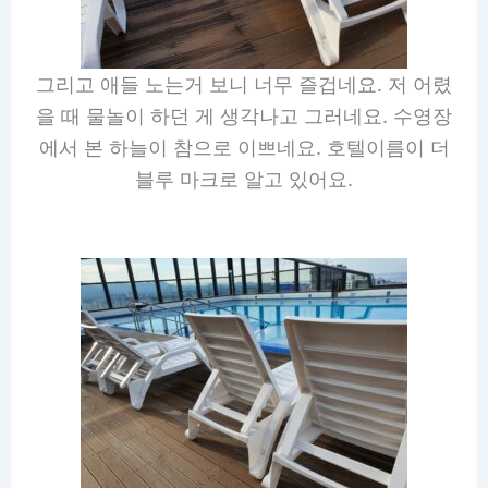
그리고 애들 노는거 보니 너무 즐겁네요. 저 어렸
을 때 물놀이 하던 게 생각나고 그러네요. 수영장
에서 본 하늘이 참으로 이쁘네요. 호텔이름이 더
블루 마크로 알고 있어요.