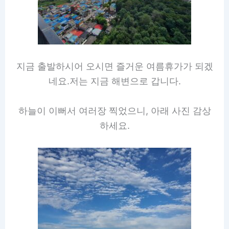
지금 출발하시어 오시면 즐거운 여름휴가가 되겠
네요.저는 지금 해변으로 갑니다.
하늘이 이뻐서 여러장 찍었으니, 아래 사진 감상
하세요.