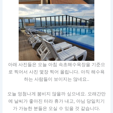
아래 사진들은 오늘 아침 속초해수욕장을 기준으
로 찍어서 사진 몇장 찍어 올립니다. 아직 해수욕
하는 사람들이 보이지는 않네요..
오늘 엉첨나게 붐비지 않을까 싶으네요. 오래간만
에 날씨가 좋아진 터라 휴가 내고, 아님 당일치기
가 가능한 분들은 오실 수 있을 것 같습니다.