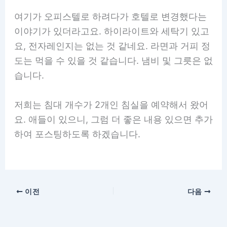
여기가 오피스텔로 하려다가 호텔로 변경했다는
이야기가 있더라고요. 하이라이트와 세탁기 있고
요, 전자레인지는 없는 것 같네요. 라면과 거피 정
도는 먹을 수 있을 것 같습니다. 냄비 및 그릇은 없
습니다.
저희는 침대 개수가 2개인 침실을 예약해서 왔어
요. 애들이 있으니, 그럼 더 좋은 내용 있으면 추가
하여 포스팅하도록 하겠습니다.
이전
다음