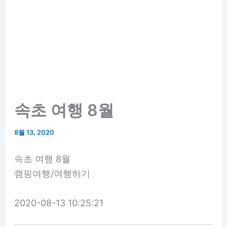
속초 여행 8월
8월 13, 2020
속초 여행 8월
캠핑여행/여행하기
2020-08-13 10:25:21