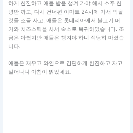
하게 한잔하고 애들 밥을 챙겨 가야 해서 소주 한
병만 까고, 다시 건너편 이마트 24시에 가서 먹을
것들 조금 사고, 애들은 롯데리아에서 불고기 버
거와 치즈스틱을 사서 숙소로 복귀하였습니다. 조
금은 아쉽지만 애들은 챙겨야 하니 적당히 마셨습
니다.
애들은 재우고 와인으로 간단하게 한잔하고 자고
일어나니 아침이 밝았네요.