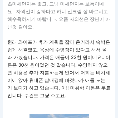
초미세먼지는 좋고, 그냥 미세먼지는 보통이네
요.. 자외선이 강하다고 하니 선크림 잘 바르시고
해수욕하시기 바랍니다. 요즘 자외선은 장난이 아
닌것 같아요.
원래 와이프가 휴가 계획을 잡아 온거라서 숙박은
쉽게 해결했고, 옥상에 수영장이 있다고 해서 올
라 가봤습니다. 가격은 애들이 22천 원이네요.. 어
른은 30천 원이었던 것 같습니다. 수영하지 않으
면 비용은 추가 지불하는게 없어서 저희는 비치체
어에 앉아 휴대폰 삼매경에 빠졌다가 애들 노는
거 보다가 하고 있습니다. 아!! 미취학 아동은 무료
입니다. 수건도 그냥 주고요.