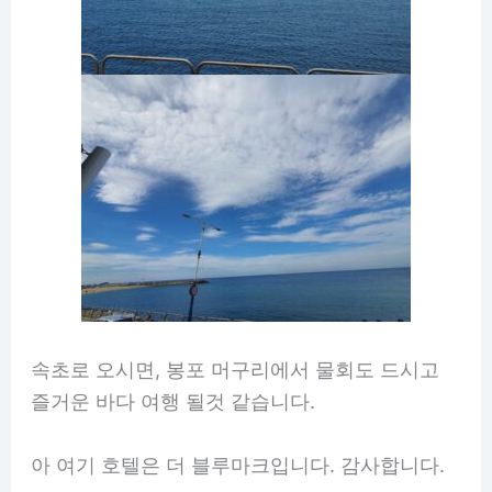
속초로 오시면, 봉포 머구리에서 물회도 드시고
즐거운 바다 여행 될것 같습니다.
아 여기 호텔은 더 블루마크입니다. 감사합니다.