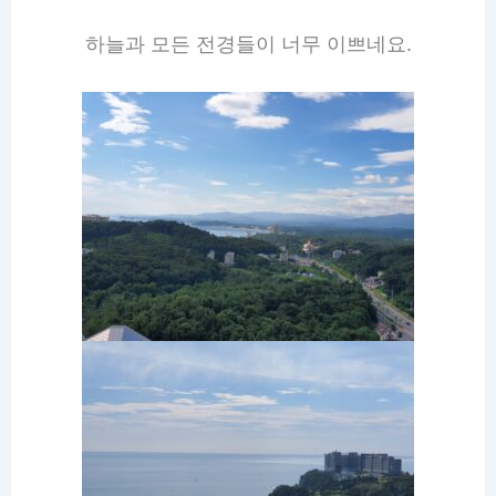
하늘과 모든 전경들이 너무 이쁘네요.