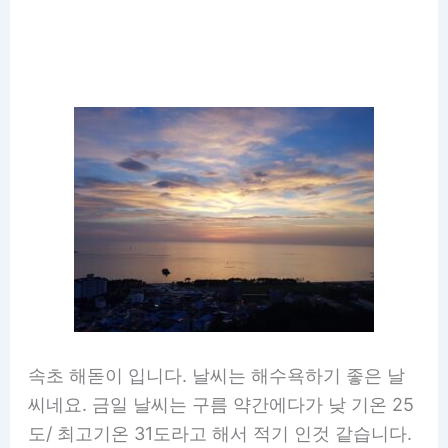
속초 해돋이 입니다. 날씨는 해수욕하기 좋은 날
씨네요. 금일 날씨는 구름 약간에다가 낮 기온 25
도/ 최고기온 31도라고 해서 적기 인것 같습니다.