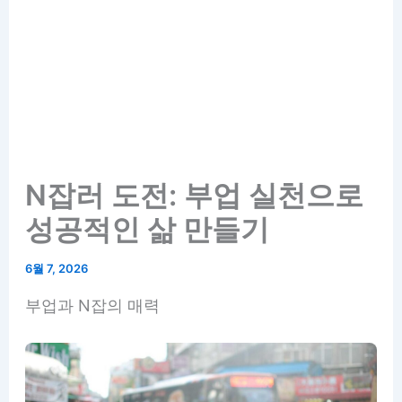
N잡러 도전: 부업 실천으로
성공적인 삶 만들기
6월 7, 2026
부업과 N잡의 매력