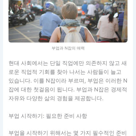
부업과 N잡의 매력
현대 사회에서는 단일 직업에만 의존하지 않고 새
로운 직업적 기회를 찾아 나서는 사람들이 늘고
있습니다. 이를 N잡이라 부르며, 부업은 이러한 N
잡에 대한 첫걸음이 됩니다. 부업과 N잡은 경제적
자유와 다양한 삶의 경험을 제공합니다.
부업 시작하기: 필요한 준비 사항
부업을 시작하기 위해서는 몇 가지 필수적인 준비