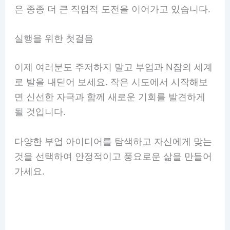
은 종종 더 큰 직업적 도전을 이어가고 있습니다.
실행을 위한 첫걸음
이제 여러분도 주저하지 말고 부업과 N잡의 세계
로 발을 내딛어 보세요. 작은 시도에서 시작해보
면 신선한 자극과 함께 새로운 기회를 발견하게
될 것입니다.
다양한 부업 아이디어를 탐색하고 자신에게 맞는
것을 선택하여 안정적이고 풍요로운 삶을 만들어
가세요.