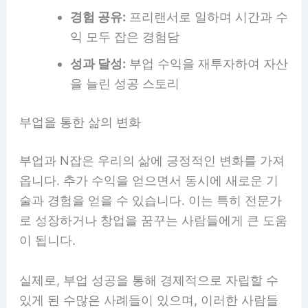
경험 공유:
프리랜서로 일하며 시간과 수
익 모두 잡은 경험담
성과 달성:
부업 수익을 재투자하여 자산
을 늘린 성공 스토리
부업을 통한 삶의 변화
부업과 N잡은 우리의 삶에 긍정적인 변화를 가져
옵니다. 추가 수익을 얻으면서 동시에 새로운 기
술과 경험을 얻을 수 있습니다. 이는 특히 전문가
로 성장하거나 창업을 꿈꾸는 사람들에게 큰 도움
이 됩니다.
실제로, 부업 성공을 통해 경제적으로 자립할 수
있게 된 수많은 사례들이 있으며, 이러한 사람들