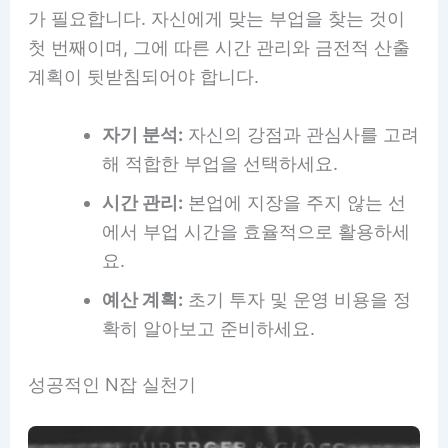
가 필요합니다. 자신에게 맞는 부업을 찾는 것이
첫 번째이며, 그에 따른 시간 관리와 금전적 산출
계획이 뒷받침되어야 합니다.
자기 분석:
자신의 강점과 관심사를 고려
해 적합한 부업을 선택하세요.
시간 관리:
본업에 지장을 주지 않는 선
에서 부업 시간을 효율적으로 활용하세
요.
예산 계획:
초기 투자 및 운영 비용을 정
확히 알아보고 준비하세요.
성공적인 N잡 실천기