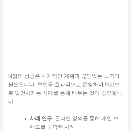
N잡의 성공은 체계적인 계획과 끊임없는 노력이
필요합니다. 부업을 효과적으로 운영하며 N잡으
로 발전시키는 사례를 통해 배우는 것이 중요합니
다.
사례 연구:
온라인 강의를 통해 개인 브
랜드를 구축한 사례