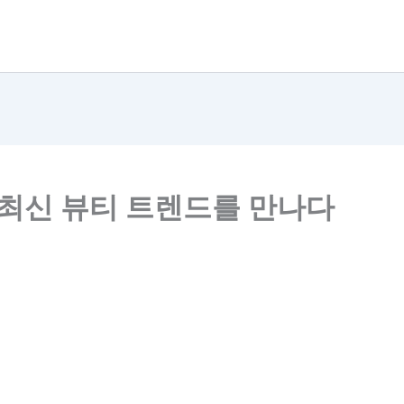
 최신 뷰티 트렌드를 만나다