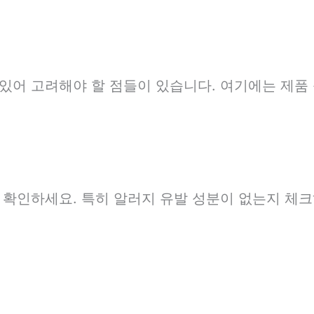
있어 고려해야 할 점들이 있습니다. 여기에는 제품 
 확인하세요. 특히 알러지 유발 성분이 없는지 체크