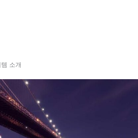
이템 소개