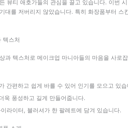
든 뷰티 애호가들의 관심을 끌고 있습니다. 이번 
기대를 저버리지 않았습니다. 특히 화장품부터 스
와 텍스처
상과 텍스처로 메이크업 마니아들의 마음을 사로잡고
 간편하고 쉽게 바를 수 있어 인기를 모으고 있습
더욱 풍성하고 길게 만들어줍니다.
이라이터, 블러셔가 한 팔레트에 담겨 있습니다.