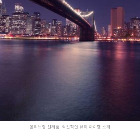
올리브영 신제품: 혁신적인 뷰티 아이템 소개