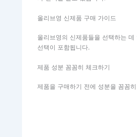
올리브영 신제품 구매 가이드
올리브영의 신제품들을 선택하는 데 
선택이 포함됩니다.
제품 성분 꼼꼼히 체크하기
제품을 구매하기 전에 성분을 꼼꼼히