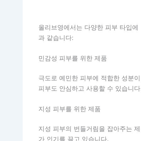
올리브영에서는 다양한 피부 타입에 
과 같습니다:
민감성 피부를 위한 제품
극도로 예민한 피부에 적합한 성분이
피부도 안심하고 사용할 수 있습니다
지성 피부를 위한 제품
지성 피부의 번들거림을 잡아주는 제
가 인기를 끌고 있습니다.