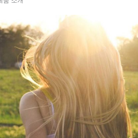
제품 소개