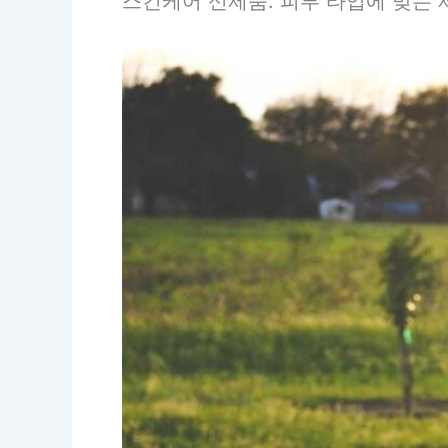
스킨케어 신제품: 피부 타입에 맞는 