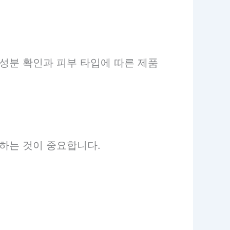
성분 확인과 피부 타입에 따른 제품
하는 것이 중요합니다.