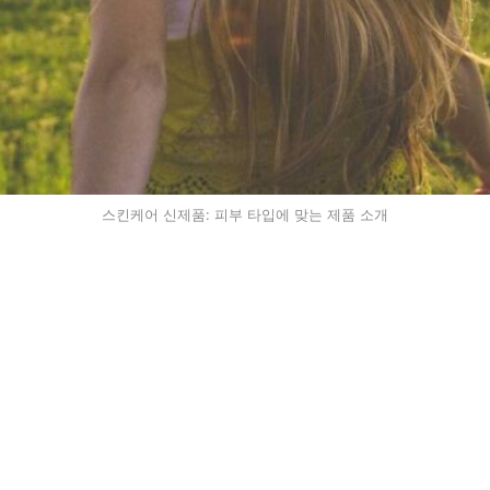
스킨케어 신제품: 피부 타입에 맞는 제품 소개