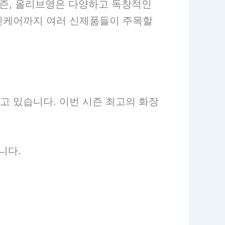
시즌, 올리브영은 다양하고 독창적인
킨케어까지 여러 신제품들이 주목할
 있습니다. 이번 시즌 최고의 화장
니다.