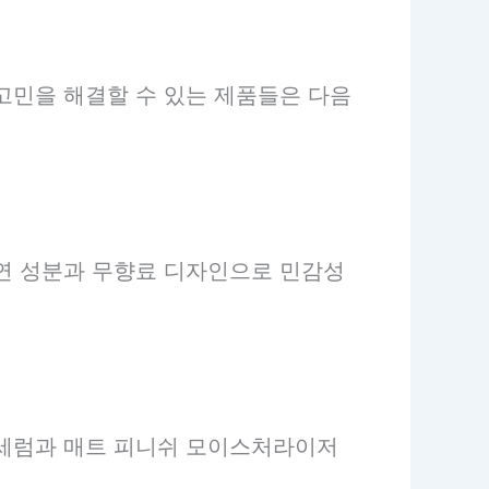
고민을 해결할 수 있는 제품들은 다음
연 성분과 무향료 디자인으로 민감성
 세럼과 매트 피니쉬 모이스처라이저