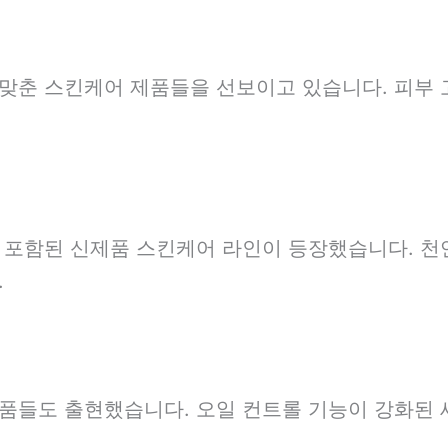
맞춘 스킨케어 제품들을 선보이고 있습니다. 피부 
 포함된 신제품 스킨케어 라인이 등장했습니다. 천
.
품들도 출현했습니다. 오일 컨트롤 기능이 강화된