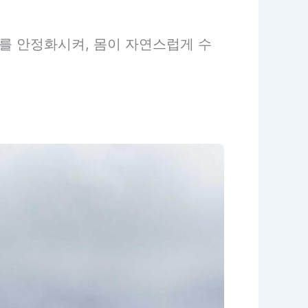
를 안정화시켜, 몸이 자연스럽게 수