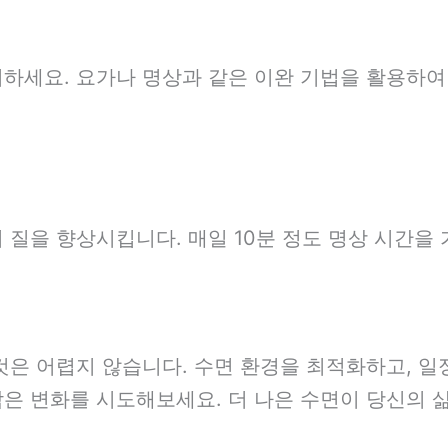
하세요. 요가나 명상과 같은 이완 기법을 활용하여
 질을 향상시킵니다. 매일 10분 정도 명상 시간을 
것은 어렵지 않습니다. 수면 환경을 최적화하고, 일
은 변화를 시도해보세요. 더 나은 수면이 당신의 