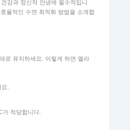
체 건강과 정신적 안녕에 필수적입니
는 효율적인 수면 최적화 방법을 소개합
태로 유지하세요. 이렇게 하면 멜라
요.
°C가 적당합니다.