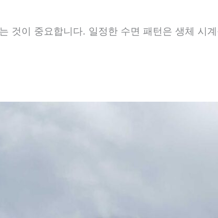
는 것이 중요합니다. 일정한 수면 패턴은 생체 시계