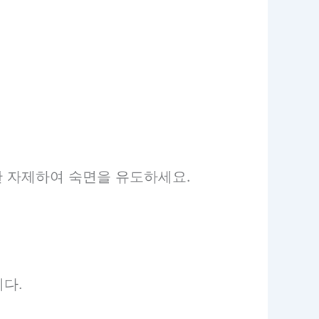
한 자제하여 숙면을 유도하세요.
다.