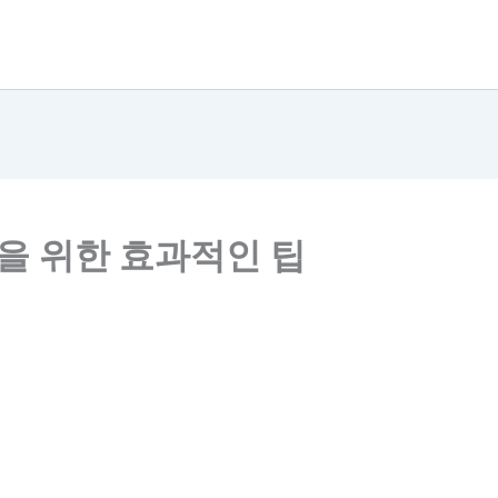
을 위한 효과적인 팁