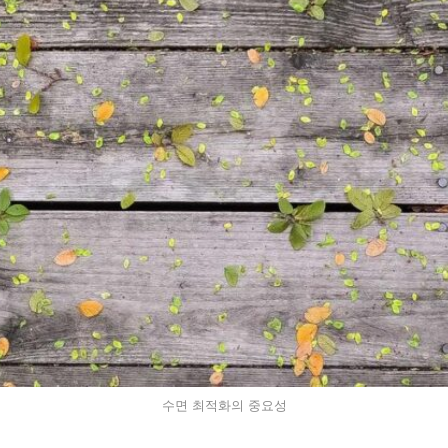
수면 최적화의 중요성