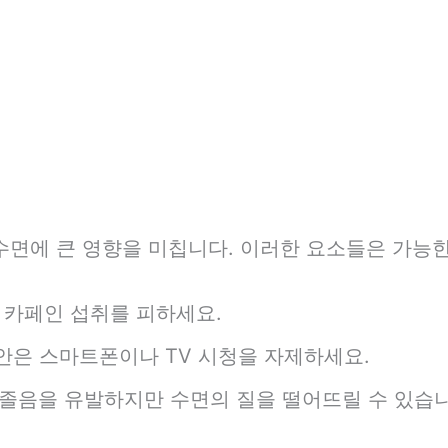
수면에 큰 영향을 미칩니다. 이러한 요소들은 가능
에 카페인 섭취를 피하세요.
 동안은 스마트폰이나 TV 시청을 자제하세요.
 졸음을 유발하지만 수면의 질을 떨어뜨릴 수 있습니