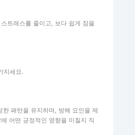
 스트레스를 줄이고, 보다 쉽게 잠을
가지세요.
정한 패턴을 유지하며, 방해 요인을 제
삶에 어떤 긍정적인 영향을 미칠지 직