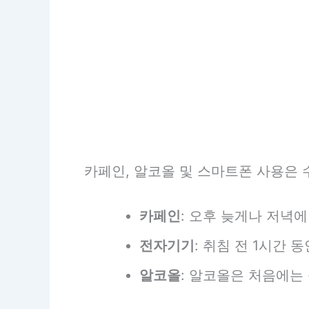
카페인, 알코올 및 스마트폰 사용은 
카페인
: 오후 늦게나 저녁
전자기기
: 취침 전 1시간
알코올
: 알코올은 처음에는