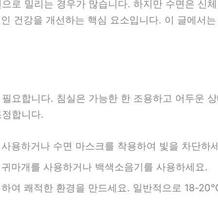
전으로 밀리는 경우가 많습니다. 하지만 수면은 신
반적인 건강을 개선하는 핵심 요소입니다. 이 글에서
 필요합니다. 침실은 가능한 한 조용하고 어두운 상
조정합니다.
을 사용하거나 수면 마스크를 착용하여 빛을 차단하세
면 귀마개를 사용하거나 백색소음기를 사용하세요.
지하여 쾌적한 환경을 만드세요. 일반적으로 18-20