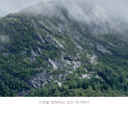
수면을 방해하는 요인 제거하기