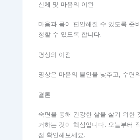
신체 및 마음의 이완
마음과 몸이 편안해질 수 있도록 준비
청할 수 있도록 합니다.
명상의 이점
명상은 마음의 불안을 낮추고, 수면의
결론
숙면을 통해 건강한 삶을 살기 위한 
거하는 것이 핵심입니다. 오늘부터 작
접 확인해보세요.