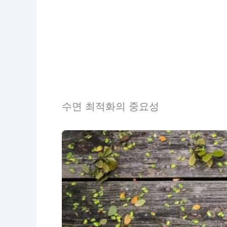
수면 최적화의 중요성