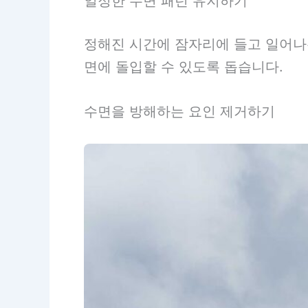
일정한 수면 패턴 유지하기
정해진 시간에 잠자리에 들고 일어나
면에 돌입할 수 있도록 돕습니다.
수면을 방해하는 요인 제거하기