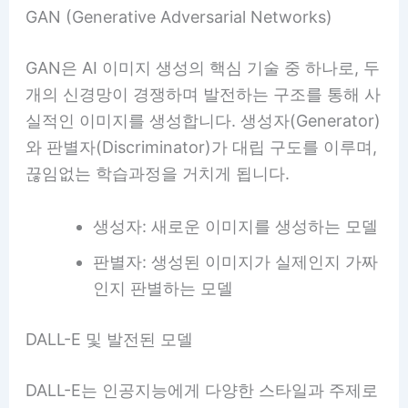
GAN (Generative Adversarial Networks)
GAN은 AI 이미지 생성의 핵심 기술 중 하나로, 두
개의 신경망이 경쟁하며 발전하는 구조를 통해 사
실적인 이미지를 생성합니다. 생성자(Generator)
와 판별자(Discriminator)가 대립 구도를 이루며,
끊임없는 학습과정을 거치게 됩니다.
생성자: 새로운 이미지를 생성하는 모델
판별자: 생성된 이미지가 실제인지 가짜
인지 판별하는 모델
DALL-E 및 발전된 모델
DALL-E는 인공지능에게 다양한 스타일과 주제로