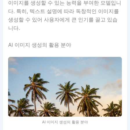
이미지를 생성할 수 있는 능력을 부여한 모델입니
다. 특히, 텍스트 설명에 따라 독창적인 이미지를
생성할 수 있어 사용자에게 큰 인기를 끌고 있습
니다.
AI 이미지 생성의 활용 분야
AI 이미지 생성의 활용 분야