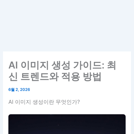
AI 이미지 생성 가이드: 최
신 트렌드와 적용 방법
6월 2, 2026
AI 이미지 생성이란 무엇인가?