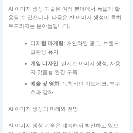
AI 이미지 생성 기술은 여러 분야에서 폭넓게 활
용될 수 있습니다. 다음은 AI 이미지 생성이 특히
두드러지는 분야들입니다.
디지털 마케팅
: 개인화된 광고, 브랜드
일관성 유지
게임 디자인
: 실시간 이미지 생성, 사용
자 맞춤형 환경 구축
예술 및 영화
: 독창적인 아트워크, 특수
효과 강화
AI 이미지 생성의 미래와 전망
AI 이미지 생성 기술은 계속해서 발전하고 있으