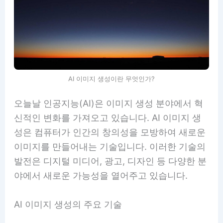
AI 이미지 생성이란 무엇인가?
오늘날 인공지능(AI)은 이미지 생성 분야에서 혁
신적인 변화를 가져오고 있습니다. AI 이미지 생
성은 컴퓨터가 인간의 창의성을 모방하여 새로운
이미지를 만들어내는 기술입니다. 이러한 기술의
발전은 디지털 미디어, 광고, 디자인 등 다양한 분
야에서 새로운 가능성을 열어주고 있습니다.
AI 이미지 생성의 주요 기술