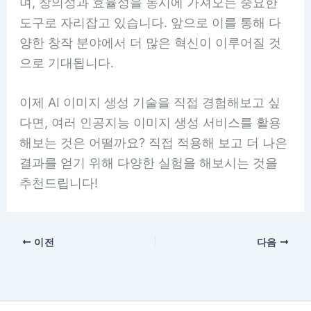
며, 창의성과 효율성을 동시에 가져오는 중요한
도구로 자리잡고 있습니다. 앞으로 이를 통해 다
양한 창작 분야에서 더 많은 혁신이 이루어질 것
으로 기대됩니다.
이제 AI 이미지 생성 기술을 직접 경험해보고 싶
다면, 여러 인공지능 이미지 생성 서비스를 활용
해보는 것은 어떨까요? 직접 적용해 보고 더 나은
결과를 얻기 위해 다양한 실험을 해보시는 것을
추천드립니다!
이전
다음