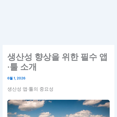
생산성 향상을 위한 필수 앱
·툴 소개
6월 1, 2026
생산성 앱·툴의 중요성