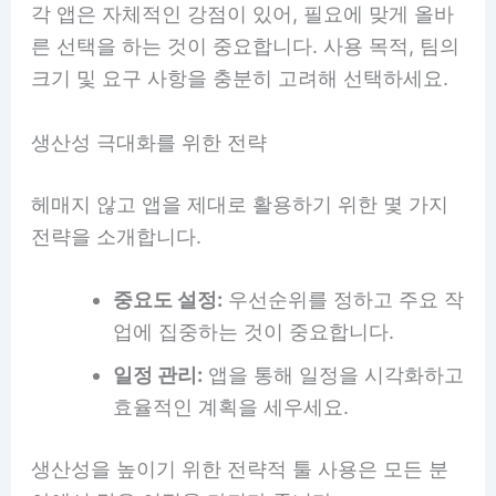
각 앱은 자체적인 강점이 있어, 필요에 맞게 올바
른 선택을 하는 것이 중요합니다. 사용 목적, 팀의
크기 및 요구 사항을 충분히 고려해 선택하세요.
생산성 극대화를 위한 전략
헤매지 않고 앱을 제대로 활용하기 위한 몇 가지
전략을 소개합니다.
중요도 설정:
우선순위를 정하고 주요 작
업에 집중하는 것이 중요합니다.
일정 관리:
앱을 통해 일정을 시각화하고
효율적인 계획을 세우세요.
생산성을 높이기 위한 전략적 툴 사용은 모든 분