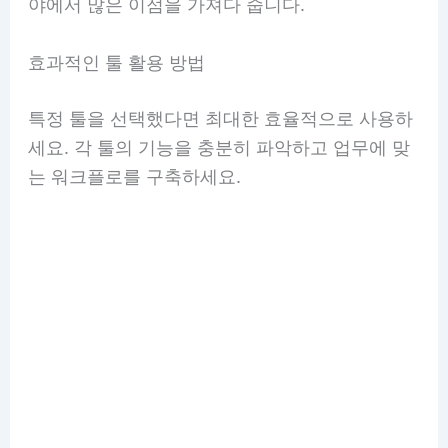
야에서 많은 이점을 가져다 줍니다.
효과적인 툴 활용 방법
특정 툴을 선택했다면 최대한 효율적으로 사용하
세요. 각 툴의 기능을 충분히 파악하고 업무에 맞
는 워크플로를 구축하세요.