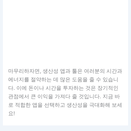
마무리하자면, 생산성 앱과 툴은 여러분의 시간과
에너지를 절약하는 데 많은 도움을 줄 수 있습니
다. 이에 돈이나 시간을 투자하는 것은 장기적인
관점에서 큰 이익을 가져다 줄 것입니다. 지금 바
로 적합한 앱을 선택하고 생산성을 극대화해 보세
요!