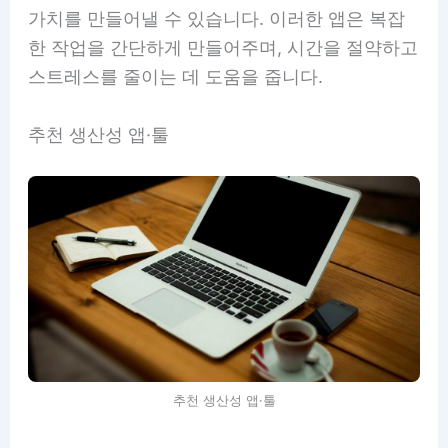
가치를 만들어낼 수 있습니다. 이러한 앱은 복잡
한 작업을 간단하게 만들어주며, 시간을 절약하고
스트레스를 줄이는 데 도움을 줍니다.
추천 생산성 앱·툴
추천 생산성 앱·툴