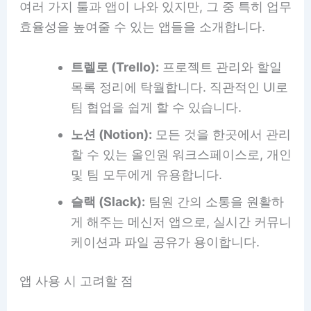
여러 가지 툴과 앱이 나와 있지만, 그 중 특히 업무
효율성을 높여줄 수 있는 앱들을 소개합니다.
트렐로 (Trello):
프로젝트 관리와 할일
목록 정리에 탁월합니다. 직관적인 UI로
팀 협업을 쉽게 할 수 있습니다.
노션 (Notion):
모든 것을 한곳에서 관리
할 수 있는 올인원 워크스페이스로, 개인
및 팀 모두에게 유용합니다.
슬랙 (Slack):
팀원 간의 소통을 원활하
게 해주는 메신저 앱으로, 실시간 커뮤니
케이션과 파일 공유가 용이합니다.
앱 사용 시 고려할 점