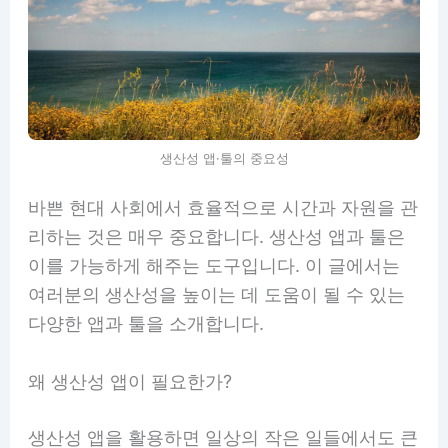
생산성 앱·툴의 중요성
바쁜 현대 사회에서 효율적으로 시간과 자원을 관
리하는 것은 매우 중요합니다. 생산성 앱과 툴은
이를 가능하게 해주는 도구입니다. 이 글에서는
여러분의 생산성을 높이는 데 도움이 될 수 있는
다양한 앱과 툴을 소개합니다.
왜 생산성 앱이 필요한가?
생산성 앱을 활용하면 일상의 작은 일들에서도 큰