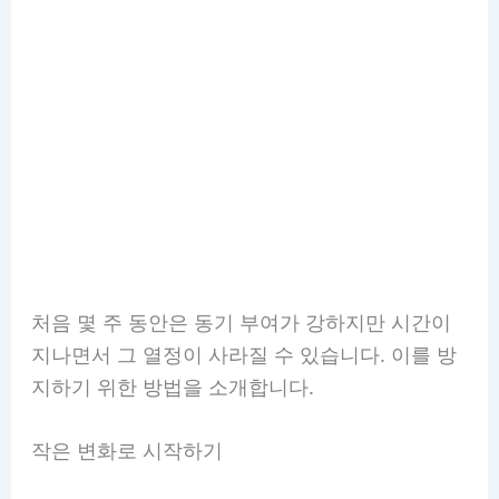
처음 몇 주 동안은 동기 부여가 강하지만 시간이
지나면서 그 열정이 사라질 수 있습니다. 이를 방
지하기 위한 방법을 소개합니다.
작은 변화로 시작하기