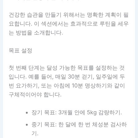
건강한 습관을 만들기 위해서는 명확한 계획이 필
요합니다. 이 섹션에서는 효과적으로 루틴을 세우
는 방법을 소개합니다.
목표 설정
첫 번째 단계는 달성 가능한 목표를 설정하는 것
입니다. 예를 들어, 매일 30분 걷기, 일주일에 두
번 요가하기, 또는 아침에 10분 명상하기와 같이
구체적이어야 합니다.
장기 목표: 3개월 안에 5kg 감량하기.
중기 목표: 한 달에 한 번 체성분 검사하
기.