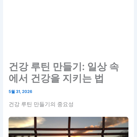
건강 루틴 만들기: 일상 속
에서 건강을 지키는 법
5월 31, 2026
건강 루틴 만들기의 중요성