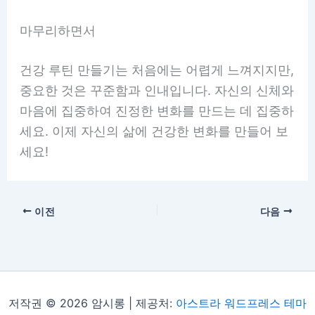
마무리하면서
건강 루틴 만들기는 처음에는 어렵게 느껴지지만,
중요한 것은 꾸준함과 인내입니다. 자신의 신체와
마음에 집중하여 진정한 변화를 만드는 데 집중하
세요. 이제 자신의 삶에 건강한 변화를 만들어 보
세요!
이전
다음
저작권 © 2026 암시롱 | 제공처:
아스트라 워드프레스 테마