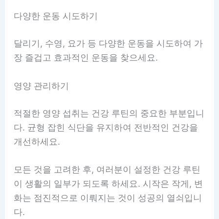
다양한 운동 시도하기
달리기, 수영, 요가 등 다양한 운동을 시도하여 가
장 즐겁고 효과적인 운동을 찾으세요.
영양 관리하기
적절한 영양 섭취는 건강 루틴의 중요한 부분입니
다. 균형 잡힌 식단을 유지하여 전반적인 건강을
개선하세요.
모든 것을 고려한 후, 여러분이 설정한 건강 루틴
이 생활의 일부가 되도록 하세요. 시작은 작게, 변
화는 점진적으로 이뤄지는 것이 성공의 열쇠입니
다.