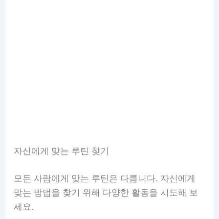
자신에게 맞는 루틴 찾기
모든 사람에게 맞는 루틴은 다릅니다. 자신에게
맞는 방법을 찾기 위해 다양한 활동을 시도해 보
세요.