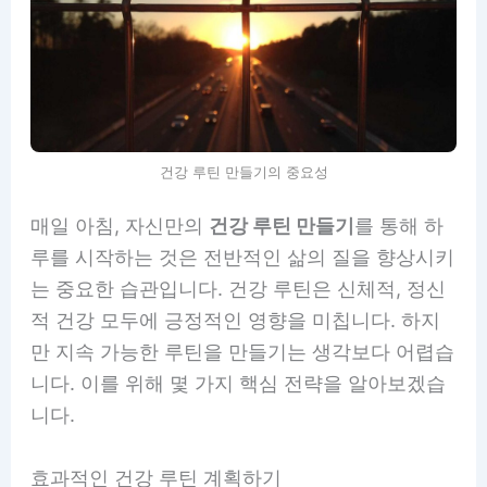
건강 루틴 만들기의 중요성
매일 아침, 자신만의
건강 루틴 만들기
를 통해 하
루를 시작하는 것은 전반적인 삶의 질을 향상시키
는 중요한 습관입니다. 건강 루틴은 신체적, 정신
적 건강 모두에 긍정적인 영향을 미칩니다. 하지
만 지속 가능한 루틴을 만들기는 생각보다 어렵습
니다. 이를 위해 몇 가지 핵심 전략을 알아보겠습
니다.
효과적인 건강 루틴 계획하기