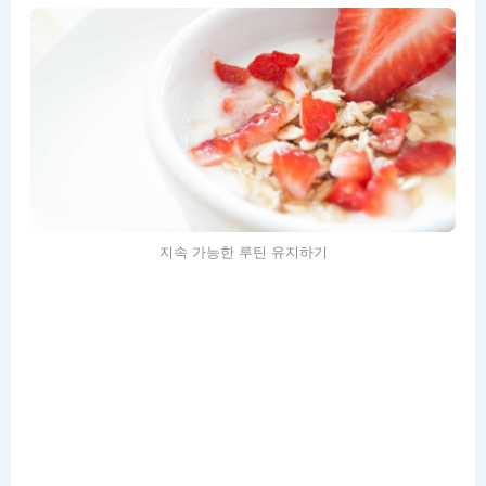
지속 가능한 루틴 유지하기