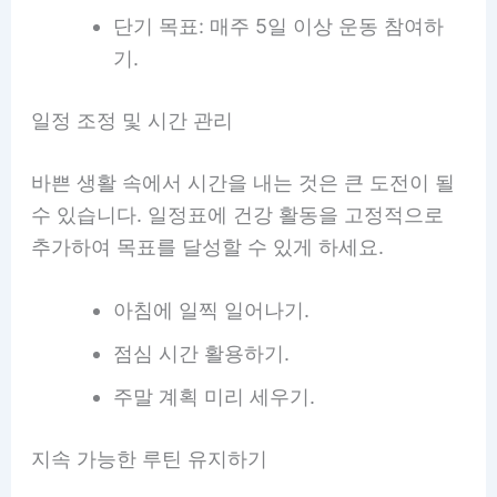
단기 목표: 매주 5일 이상 운동 참여하
기.
일정 조정 및 시간 관리
바쁜 생활 속에서 시간을 내는 것은 큰 도전이 될
수 있습니다. 일정표에 건강 활동을 고정적으로
추가하여 목표를 달성할 수 있게 하세요.
아침에 일찍 일어나기.
점심 시간 활용하기.
주말 계획 미리 세우기.
지속 가능한 루틴 유지하기