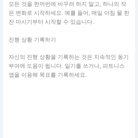
모든 것을 한꺼번에 바꾸려 하지 말고, 하나의 작
은 변화로 시작하세요. 예를 들어, 매일 아침 물 한
잔 마시기부터 시작할 수 있습니다.
진행 상황 기록하기
자신의 진행 상황을 기록하는 것은 지속적인 동기
부여에 도움이 됩니다. 일기를 쓰거나, 피트니스
앱을 이용해 목표를 기록하세요.