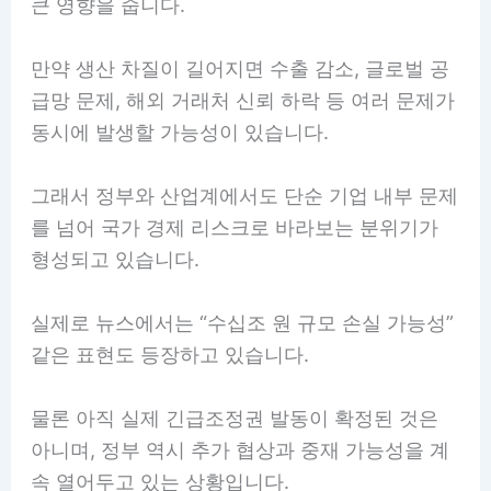
큰 영향을 줍니다.
만약 생산 차질이 길어지면 수출 감소, 글로벌 공
급망 문제, 해외 거래처 신뢰 하락 등 여러 문제가
동시에 발생할 가능성이 있습니다.
그래서 정부와 산업계에서도 단순 기업 내부 문제
를 넘어 국가 경제 리스크로 바라보는 분위기가
형성되고 있습니다.
실제로 뉴스에서는 “수십조 원 규모 손실 가능성”
같은 표현도 등장하고 있습니다.
물론 아직 실제 긴급조정권 발동이 확정된 것은
아니며, 정부 역시 추가 협상과 중재 가능성을 계
속 열어두고 있는 상황입니다.