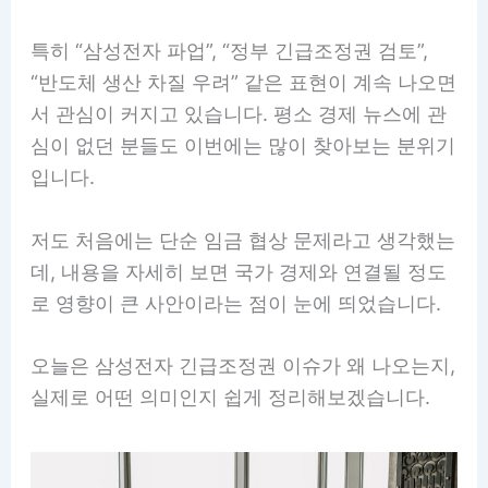
특히 “삼성전자 파업”, “정부 긴급조정권 검토”,
“반도체 생산 차질 우려” 같은 표현이 계속 나오면
서 관심이 커지고 있습니다. 평소 경제 뉴스에 관
심이 없던 분들도 이번에는 많이 찾아보는 분위기
입니다.
저도 처음에는 단순 임금 협상 문제라고 생각했는
데, 내용을 자세히 보면 국가 경제와 연결될 정도
로 영향이 큰 사안이라는 점이 눈에 띄었습니다.
오늘은 삼성전자 긴급조정권 이슈가 왜 나오는지,
실제로 어떤 의미인지 쉽게 정리해보겠습니다.