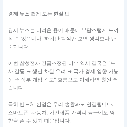
경제 뉴스 쉽게 보는 현실 팁
경제 뉴스는 어려운 용어 때문에 부담스럽게 느껴
질 수 있습니다. 하지만 핵심만 보면 생각보다 단
순합니다.
이번 삼성전자 긴급조정권 이슈 역시 결국은 “노
사 갈등 → 생산 차질 우려 → 국가 경제 영향 가능
성 → 정부 개입 검토” 흐름으로 이해하면 훨씬 쉽
습니다.
특히 반도체 산업은 우리 생활과도 연결됩니다.
스마트폰, 자동차, 가전제품 가격과 공급에도 영
향을 줄 수 있기 때문입니다.