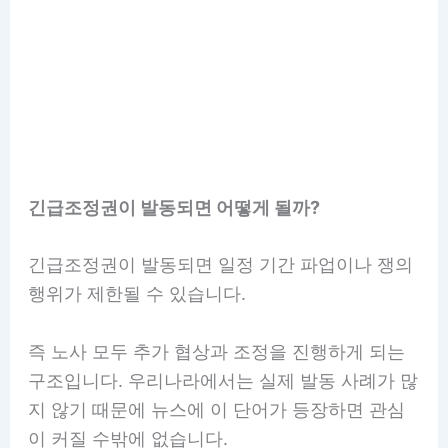
긴급조정권이 발동되면 어떻게 될까?
긴급조정권이 발동되면 일정 기간 파업이나 쟁의
행위가 제한될 수 있습니다.
즉 노사 모두 추가 협상과 조정을 진행하게 되는
구조입니다. 우리나라에서는 실제 발동 사례가 많
지 않기 때문에 뉴스에 이 단어가 등장하면 관심
이 커질 수밖에 없습니다.