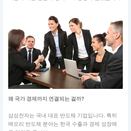
왜 국가 경제까지 연결되는 걸까?
삼성전자는 국내 대표 반도체 기업입니다. 특히
메모리 반도체 분야는 한국 수출과 경제 성장에