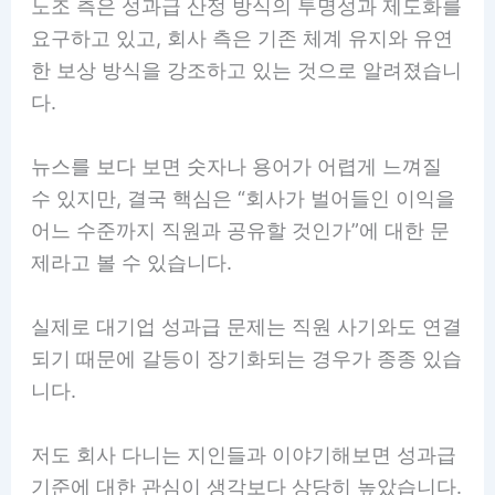
노조 측은 성과급 산정 방식의 투명성과 제도화를
요구하고 있고, 회사 측은 기존 체계 유지와 유연
한 보상 방식을 강조하고 있는 것으로 알려졌습니
다.
뉴스를 보다 보면 숫자나 용어가 어렵게 느껴질
수 있지만, 결국 핵심은 “회사가 벌어들인 이익을
어느 수준까지 직원과 공유할 것인가”에 대한 문
제라고 볼 수 있습니다.
실제로 대기업 성과급 문제는 직원 사기와도 연결
되기 때문에 갈등이 장기화되는 경우가 종종 있습
니다.
저도 회사 다니는 지인들과 이야기해보면 성과급
기준에 대한 관심이 생각보다 상당히 높았습니다.