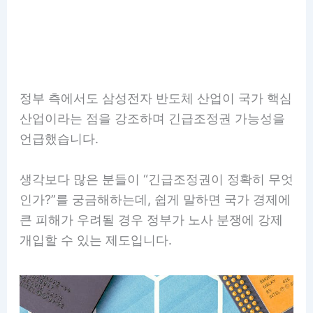
정부 측에서도 삼성전자 반도체 산업이 국가 핵심
산업이라는 점을 강조하며 긴급조정권 가능성을
언급했습니다.
생각보다 많은 분들이 “긴급조정권이 정확히 무엇
인가?”를 궁금해하는데, 쉽게 말하면 국가 경제에
큰 피해가 우려될 경우 정부가 노사 분쟁에 강제
개입할 수 있는 제도입니다.