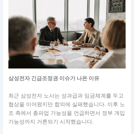
삼성전자 긴급조정권 이슈가 나온 이유
최근 삼성전자 노사는 성과급과 임금체계를 두고
협상을 이어왔지만 합의에 실패했습니다. 이후 노
조 측에서 총파업 가능성을 언급하면서 정부 개입
가능성까지 거론되기 시작했습니다.