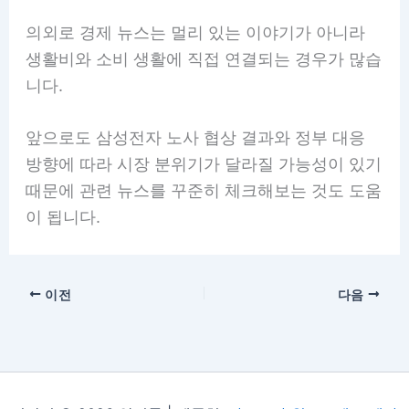
의외로 경제 뉴스는 멀리 있는 이야기가 아니라
생활비와 소비 생활에 직접 연결되는 경우가 많습
니다.
앞으로도 삼성전자 노사 협상 결과와 정부 대응
방향에 따라 시장 분위기가 달라질 가능성이 있기
때문에 관련 뉴스를 꾸준히 체크해보는 것도 도움
이 됩니다.
이전
다음