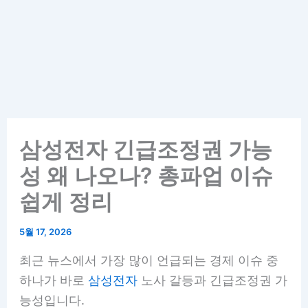
삼성전자 긴급조정권 가능
성 왜 나오나? 총파업 이슈
쉽게 정리
5월 17, 2026
최근 뉴스에서 가장 많이 언급되는 경제 이슈 중
하나가 바로
삼성전자
노사 갈등과 긴급조정권 가
능성입니다.