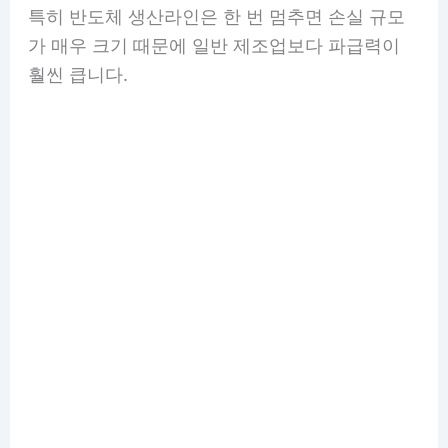
특히 반도체 생산라인은 한 번 멈추면 손실 규모
가 매우 크기 때문에 일반 제조업보다 파급력이
훨씬 큽니다.