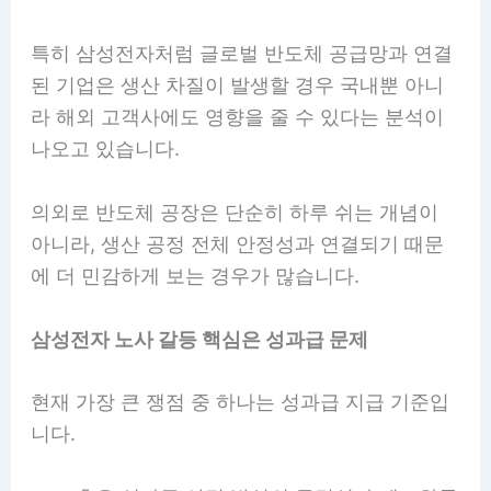
특히 삼성전자처럼 글로벌 반도체 공급망과 연결
된 기업은 생산 차질이 발생할 경우 국내뿐 아니
라 해외 고객사에도 영향을 줄 수 있다는 분석이
나오고 있습니다.
의외로 반도체 공장은 단순히 하루 쉬는 개념이
아니라, 생산 공정 전체 안정성과 연결되기 때문
에 더 민감하게 보는 경우가 많습니다.
삼성전자 노사 갈등 핵심은 성과급 문제
현재 가장 큰 쟁점 중 하나는 성과급 지급 기준입
니다.