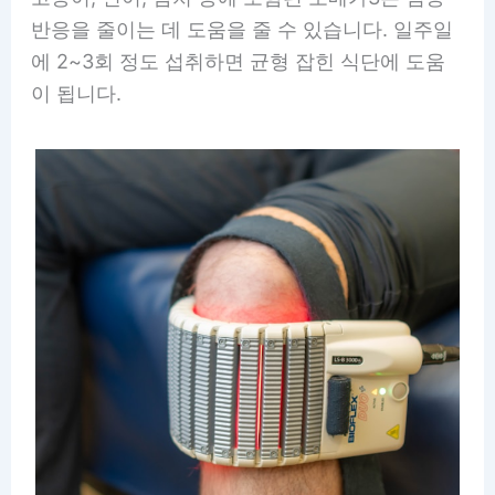
반응을 줄이는 데 도움을 줄 수 있습니다. 일주일
에 2~3회 정도 섭취하면 균형 잡힌 식단에 도움
이 됩니다.