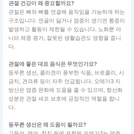
관절 건강이 왜 중요할까요?
관절은 뼈와 뼈를 연결해 움직임을 가능하게 하는
구조입니다. 연골이 닳거나 염증이 생기면 통증이
발생하고 활동이 제한될 수 있습니다. 노화뿐 아
니라 체중 증가, 잘못된 생활습관도 영향을 줍니
다.
관절에 좋은 대표 음식은 무엇인가요?
등푸른 생선, 콜라겐이 풍부한 식품, 브로콜리, 시
금치, 견과류 등이 자주 언급됩니다. 오메가3 지
방산은 염증 완화에 도움을 줄 수 있으며, 항산화
성분은 관절 세포 보호에 긍정적인 역할을 합니
다.
등푸른 생선은 왜 도움이 될까요?
고등어, 연어, 참치 등에 포함된 오메가3는 염증