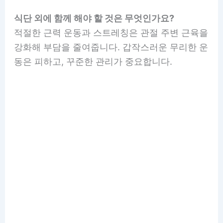
식단 외에 함께 해야 할 것은 무엇인가요?
적절한 근력 운동과 스트레칭은 관절 주변 근육을
강화해 부담을 줄여줍니다. 갑작스러운 무리한 운
동은 피하고, 꾸준한 관리가 중요합니다.