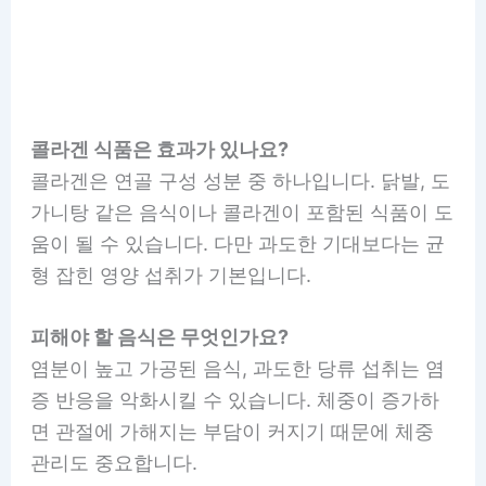
콜라겐 식품은 효과가 있나요?
콜라겐은 연골 구성 성분 중 하나입니다. 닭발, 도
가니탕 같은 음식이나 콜라겐이 포함된 식품이 도
움이 될 수 있습니다. 다만 과도한 기대보다는 균
형 잡힌 영양 섭취가 기본입니다.
피해야 할 음식은 무엇인가요?
염분이 높고 가공된 음식, 과도한 당류 섭취는 염
증 반응을 악화시킬 수 있습니다. 체중이 증가하
면 관절에 가해지는 부담이 커지기 때문에 체중
관리도 중요합니다.