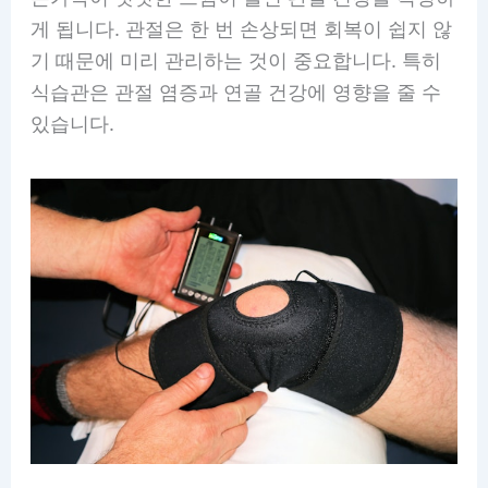
게 됩니다. 관절은 한 번 손상되면 회복이 쉽지 않
기 때문에 미리 관리하는 것이 중요합니다. 특히
식습관은 관절 염증과 연골 건강에 영향을 줄 수
있습니다.