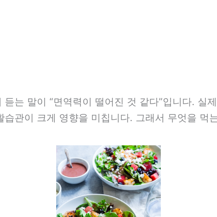
 듣는 말이 “면역력이 떨어진 것 같다”입니다. 실
생활습관이 크게 영향을 미칩니다. 그래서 무엇을 먹