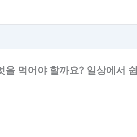
엇을 먹어야 할까요? 일상에서 