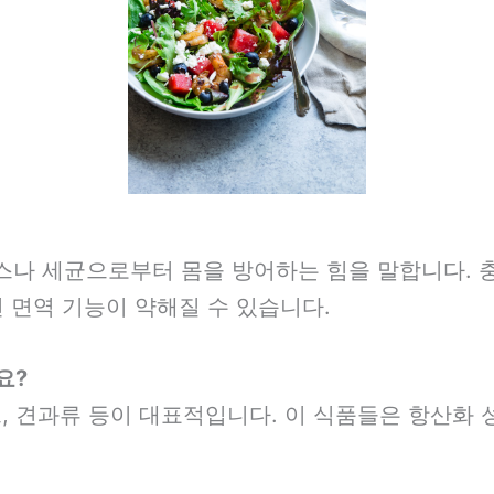
나 세균으로부터 몸을 방어하는 힘을 말합니다. 
 면역 기능이 약해질 수 있습니다.
요?
거트, 견과류 등이 대표적입니다. 이 식품들은 항산화