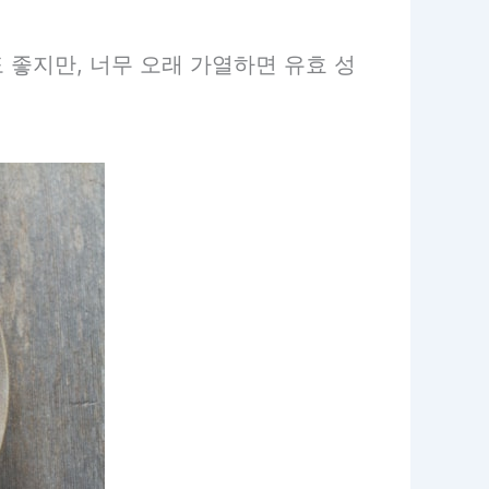
 좋지만, 너무 오래 가열하면 유효 성