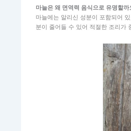
마늘은 왜 면역력 음식으로 유명할까
마늘에는 알리신 성분이 포함되어 있어
분이 줄어들 수 있어 적절한 조리가 