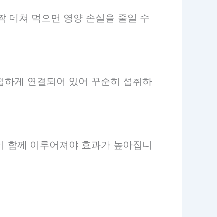
짝 데쳐 먹으면 영양 손실을 줄일 수
밀접하게 연결되어 있어 꾸준히 섭취하
동이 함께 이루어져야 효과가 높아집니