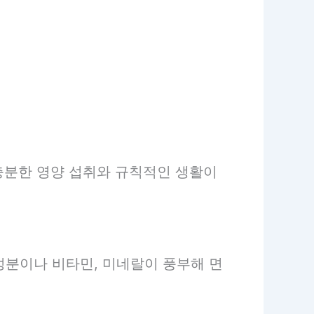
충분한 영양 섭취와 규칙적인 생활이
 성분이나 비타민, 미네랄이 풍부해 면