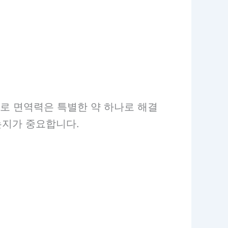
제로 면역력은 특별한 약 하나로 해결
는지가 중요합니다.