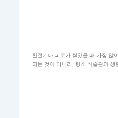
환절기나 피로가 쌓였을 때 가장 많이
되는 것이 아니라, 평소 식습관과 