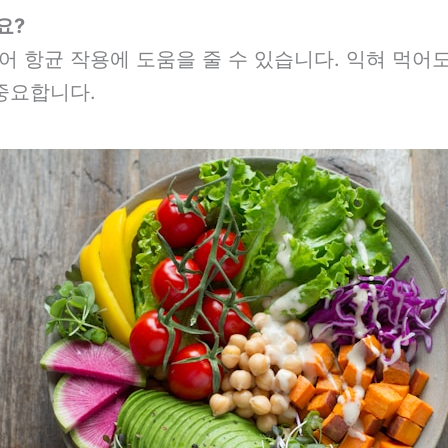
요?
 항균 작용에 도움을 줄 수 있습니다. 익혀 먹어도
중요합니다.