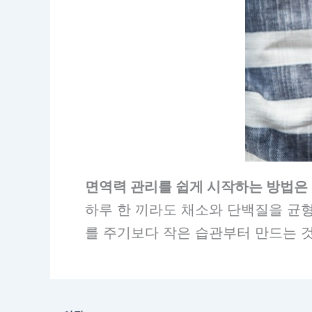
면역력 관리를 쉽게 시작하는 방법은
하루 한 끼라도 채소와 단백질을 균형
를 주기보다 작은 습관부터 만드는 