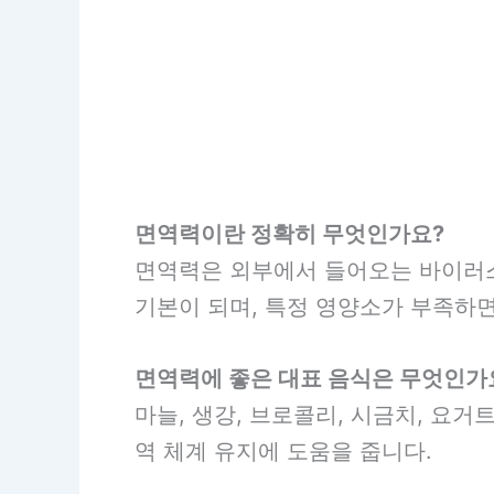
면역력이란 정확히 무엇인가요?
면역력은 외부에서 들어오는 바이러스
기본이 되며, 특정 영양소가 부족하면
면역력에 좋은 대표 음식은 무엇인가
마늘, 생강, 브로콜리, 시금치, 요
역 체계 유지에 도움을 줍니다.