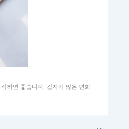
시작하면 좋습니다. 갑자기 많은 변화