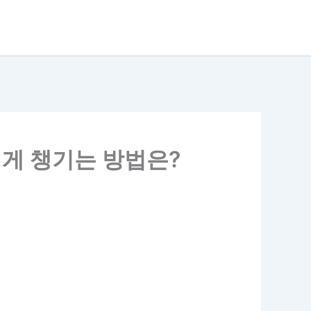
쉽게 챙기는 방법은?