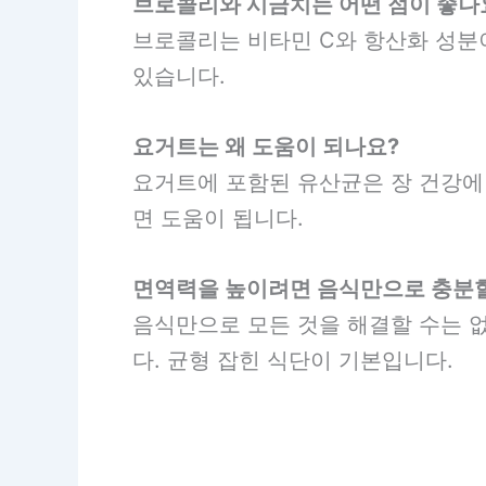
브로콜리와 시금치는 어떤 점이 좋나
브로콜리는 비타민 C와 항산화 성분이
있습니다.
요거트는 왜 도움이 되나요?
요거트에 포함된 유산균은 장 건강에 
면 도움이 됩니다.
면역력을 높이려면 음식만으로 충분
음식만으로 모든 것을 해결할 수는 없
다. 균형 잡힌 식단이 기본입니다.