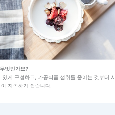
 무엇인가요?
 있게 구성하고, 가공식품 섭취를 줄이는 것부터 
것이 지속하기 쉽습니다.