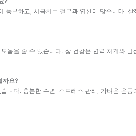
요?
 풍부하고, 시금치는 철분과 엽산이 많습니다. 살
도움을 줄 수 있습니다. 장 건강은 면역 체계와 
할까요?
습니다. 충분한 수면, 스트레스 관리, 가벼운 운