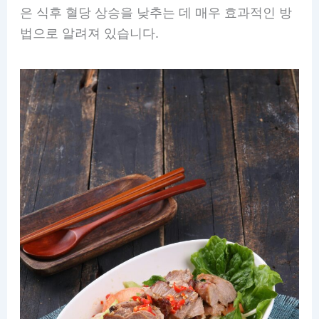
은 식후 혈당 상승을 낮추는 데 매우 효과적인 방
법으로 알려져 있습니다.