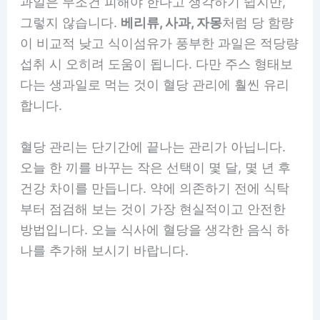
과일은 무조건 피해야 한다고 생각하기 쉽지만,
그렇지 않습니다.
베리류, 사과, 자몽
처럼 당 함량
이 비교적 낮고 식이섬유가 풍부한 과일은 적당량
섭취 시 오히려 도움이 됩니다. 다만 주스 형태보
다는 생과일로 먹는 것이 혈당 관리에 훨씬 유리
합니다.
혈당 관리는 단기간에 끝나는 관리가 아닙니다.
오늘 한 끼를 바꾸는 작은 선택이 몇 달, 몇 년 후
건강 차이를 만듭니다. 약에 의존하기 전에 식탁
부터 점검해 보는 것이 가장 현실적이고 안전한
방법입니다. 오늘 식사에 혈당을 생각한 음식 하
나를 추가해 보시기 바랍니다.