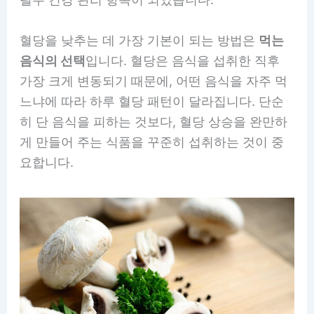
혈당을 낮추는 데 가장 기본이 되는 방법은
먹는
음식의 선택
입니다. 혈당은 음식을 섭취한 직후
가장 크게 변동되기 때문에, 어떤 음식을 자주 먹
느냐에 따라 하루 혈당 패턴이 달라집니다. 단순
히 단 음식을 피하는 것보다, 혈당 상승을 완만하
게 만들어 주는 식품을 꾸준히 섭취하는 것이 중
요합니다.