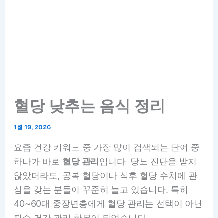
혈당 낮추는 음식 정리
1월 19, 2026
요즘 건강 키워드 중 가장 많이 검색되는 단어 중
하나가 바로
혈당 관리
입니다. 당뇨 진단을 받지
않았더라도, 공복 혈당이나 식후 혈당 수치에 관
심을 갖는 분들이 꾸준히 늘고 있습니다. 특히
40~60대 중장년층에게 혈당 관리는 선택이 아닌
필수 건강 관리 항목이 되었습니다.