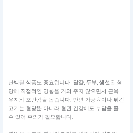
단백질 식품도 중요합니다.
달걀, 두부, 생선
은 혈
당에 직접적인 영향을 거의 주지 않으면서 근육
유지와 포만감을 돕습니다. 반면 가공육이나 튀긴
고기는 혈당뿐 아니라 혈관 건강에도 부담을 줄
수 있어 주의가 필요합니다.